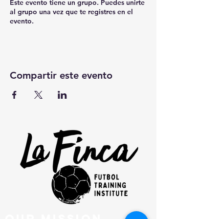
Este evento tiene un grupo. Puedes unirte
al grupo una vez que te registres en el
evento.
Compartir este evento
our mission