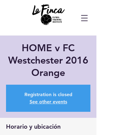
HOME v FC
Westchester 2016
Orange
Registration is closed
See other events
Horario y ubicación