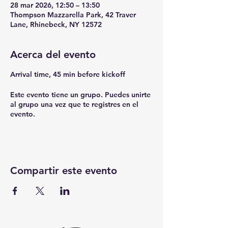
28 mar 2026, 12:50 – 13:50
Thompson Mazzarella Park, 42 Traver
Lane, Rhinebeck, NY 12572
Acerca del evento
Arrival time, 45 min before kickoff
Este evento tiene un grupo. Puedes unirte
al grupo una vez que te registres en el
evento.
Compartir este evento