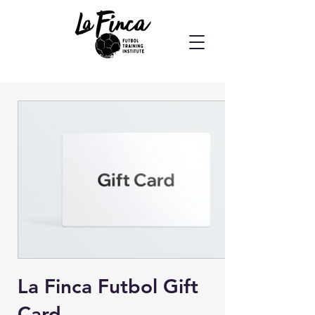
La Finca Futbol Gift
Card