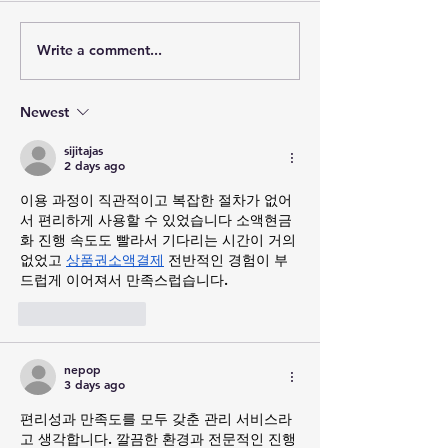
Write a comment...
Newest
sijitajas
2 days ago
이용 과정이 직관적이고 복잡한 절차가 없어
서 편리하게 사용할 수 있었습니다 소액현금
화 진행 속도도 빨라서 기다리는 시간이 거의 
없었고 
상품권소액결제
 전반적인 경험이 부
드럽게 이어져서 만족스럽습니다.
Like
Reply
nepop
3 days ago
편리성과 만족도를 모두 갖춘 관리 서비스라
고 생각합니다. 깔끔한 환경과 전문적인 진행