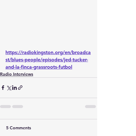
https://radiokingston.org/en/broadca
st/blues-people/episodes/jed-tucker-
and-la-finca-grassroots-futbol
Radio Interviews
5 Comments